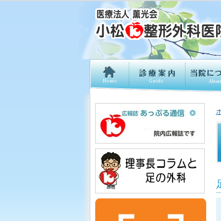
施設紹介
ドクター紹介
疾患について
アクセス