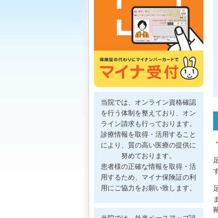
当院では、オンライン資格確認
を行う体制を整えており、オン
ライン請求も行っております。
診療情報を取得・活用すること
により、質の高い医療の提供に
努めております。
患者様の正確な情報を取得・活
用するため、マイナ保険証の利
用にご協力をお願い致します。
当院では、外来ベースアップ評