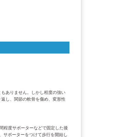
ともありません。しかし程度の強い
り返し、関節の軟骨を傷め、変形性
間程度サポーターなどで固定した後
後、サポーターをつけて歩行を開始し